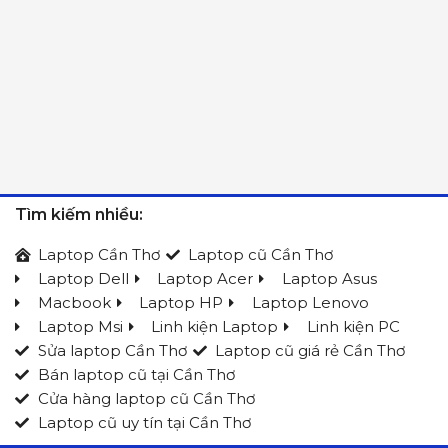
Tìm kiếm nhiều:
Laptop Cần Thơ
Laptop cũ Cần Thơ
Laptop Dell
Laptop Acer
Laptop Asus
Macbook
Laptop HP
Laptop Lenovo
Laptop Msi
Linh kiện Laptop
Linh kiện PC
Sửa laptop Cần Thơ
Laptop cũ giá rẻ Cần Thơ
Bán laptop cũ tại Cần Thơ
Cửa hàng laptop cũ Cần Thơ
Laptop cũ uy tín tại Cần Thơ