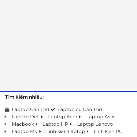
Tìm kiếm nhiều:
Laptop Cần Thơ
Laptop cũ Cần Thơ
Laptop Dell
Laptop Acer
Laptop Asus
Macbook
Laptop HP
Laptop Lenovo
Laptop Msi
Linh kiện Laptop
Linh kiện PC