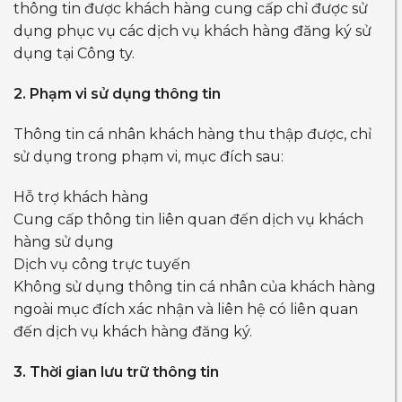
thông tin được khách hàng cung cấp chỉ được sử
dụng phục vụ các dịch vụ khách hàng đăng ký sử
dụng tại Công ty.
2. Phạm vi sử dụng thông tin
Thông tin cá nhân khách hàng thu thập được, chỉ
sử dụng trong phạm vi, mục đích sau:
Hỗ trợ khách hàng
Cung cấp thông tin liên quan đến dịch vụ khách
hàng sử dụng
Dịch vụ công trực tuyến
Không sử dụng thông tin cá nhân của khách hàng
ngoài mục đích xác nhận và liên hệ có liên quan
đến dịch vụ khách hàng đăng ký.
3. Thời gian lưu trữ thông tin