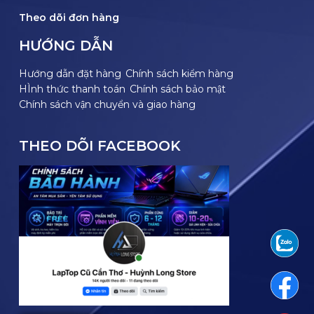
Theo dõi đơn hàng
HƯỚNG DẪN
Hướng dẫn đặt hàng
Chính sách kiểm hàng
HÌnh thức thanh toán
Chính sách bảo mật
Chính sách vận chuyển và giao hàng
THEO DÕI FACEBOOK