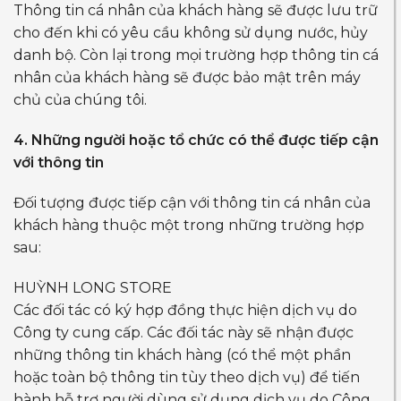
Thông tin cá nhân của khách hàng sẽ được lưu trữ
cho đến khi có yêu cầu không sử dụng nước, hủy
danh bộ. Còn lại trong mọi trường hợp thông tin cá
nhân của khách hàng sẽ được bảo mật trên máy
chủ của chúng tôi.
4. Những người hoặc tổ chức có thể được tiếp cận
với thông tin
Đối tượng được tiếp cận với thông tin cá nhân của
khách hàng thuộc một trong những trường hợp
sau:
HUỲNH LONG STORE
Các đối tác có ký hợp đồng thực hiện dịch vụ do
Công ty cung cấp. Các đối tác này sẽ nhận được
những thông tin khách hàng (có thể một phần
hoặc toàn bộ thông tin tùy theo dịch vụ) để tiến
hành hỗ trợ người dùng sử dụng dịch vụ do Công