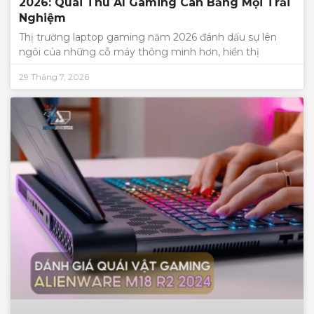
2026: Quái Thú AI Gaming Cân Bằng Mọi Trải
Nghiệm
Thị trường laptop gaming năm 2026 đánh dấu sự lên
ngôi của những cỗ máy thông minh hơn, hiển thị
29 Tháng 7, 2026