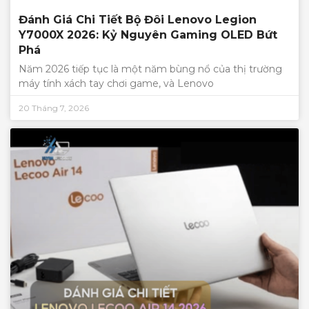
Đánh Giá Chi Tiết Bộ Đôi Lenovo Legion
Y7000X 2026: Kỷ Nguyên Gaming OLED Bứt
Phá
Năm 2026 tiếp tục là một năm bùng nổ của thị trường
máy tính xách tay chơi game, và Lenovo
20 Tháng 7, 2026