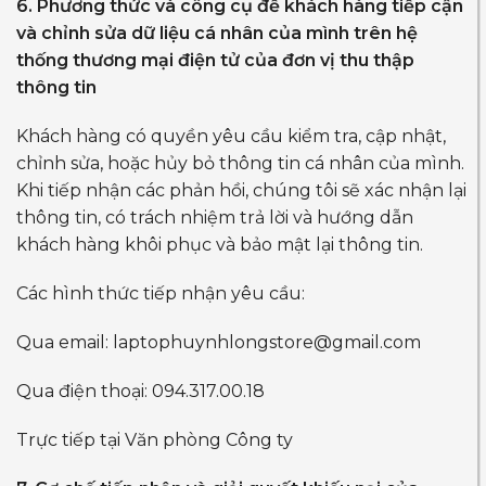
6. Phương thức và công cụ để khách hàng tiếp cận
và chỉnh sửa dữ liệu cá nhân của mình trên hệ
thống thương mại điện tử của đơn vị thu thập
thông tin
Khách hàng có quyền yêu cầu kiểm tra, cập nhật,
chỉnh sửa, hoặc hủy bỏ thông tin cá nhân của mình.
Khi tiếp nhận các phản hồi, chúng tôi sẽ xác nhận lại
thông tin, có trách nhiệm trả lời và hướng dẫn
khách hàng khôi phục và bảo mật lại thông tin.
Các hình thức tiếp nhận yêu cầu:
Qua email:
laptophuynhlongstore@gmail.com
Qua điện thoại: 094.317.00.18
Trực tiếp tại Văn phòng Công ty