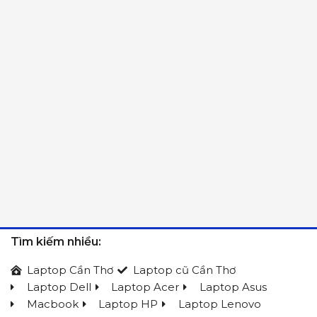
Tìm kiếm nhiều:
Laptop Cần Thơ
Laptop cũ Cần Thơ
Laptop Dell
Laptop Acer
Laptop Asus
Macbook
Laptop HP
Laptop Lenovo