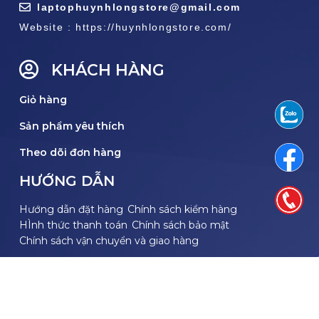
laptophuynhlongstore@gmail.com
Website : https://huynhlongstore.com/
KHÁCH HÀNG
Giỏ hàng
Sản phẩm yêu thích
Theo dõi đơn hàng
HƯỚNG DẪN
Hướng dẫn đặt hàng
Chính sách kiểm hàng
HÌnh thức thanh toán
Chính sách bảo mật
Chính sách vận chuyển và giao hàng
THEO DÕI FACEBOOK