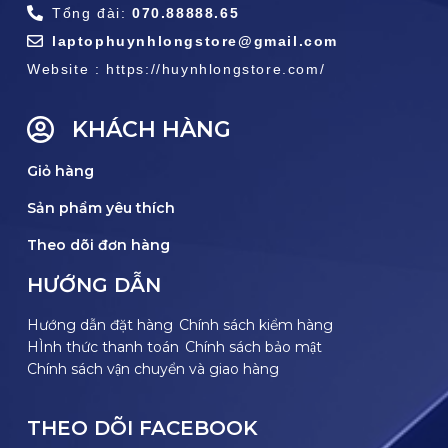
Tổng đài:
070.88888.65
laptophuynhlongstore@gmail.com
Website : https://huynhlongstore.com/
KHÁCH HÀNG
Giỏ hàng
Sản phẩm yêu thích
Theo dõi đơn hàng
HƯỚNG DẪN
Hướng dẫn đặt hàng
Chính sách kiểm hàng
HÌnh thức thanh toán
Chính sách bảo mật
Chính sách vận chuyển và giao hàng
THEO DÕI FACEBOOK