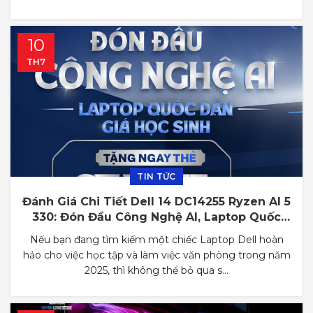
10
TH7
TIN TỨC
Đánh Giá Chi Tiết Dell 14 DC14255 Ryzen AI 5
330: Đón Đầu Công Nghệ AI, Laptop Quốc
Dân Giá Học Sinh
Nếu bạn đang tìm kiếm một chiếc Laptop Dell hoàn
hảo cho việc học tập và làm việc văn phòng trong năm
2025, thì không thể bỏ qua s...