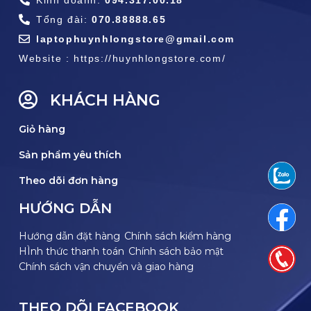
Tổng đài:
070.88888.65
laptophuynhlongstore@gmail.com
Website : https://huynhlongstore.com/
KHÁCH HÀNG
Giỏ hàng
Sản phẩm yêu thích
Theo dõi đơn hàng
HƯỚNG DẪN
Hướng dẫn đặt hàng
Chính sách kiểm hàng
HÌnh thức thanh toán
Chính sách bảo mật
Chính sách vận chuyển và giao hàng
THEO DÕI FACEBOOK