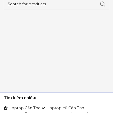
Tìm kiếm nhiều:
Laptop Cần Thơ
Laptop cũ Cần Thơ