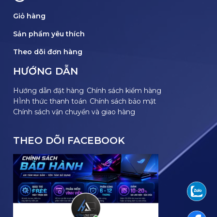
Giỏ hàng
Sản phẩm yêu thích
Theo dõi đơn hàng
HƯỚNG DẪN
Hướng dẫn đặt hàng
Chính sách kiểm hàng
HÌnh thức thanh toán
Chính sách bảo mật
Chính sách vận chuyển và giao hàng
THEO DÕI FACEBOOK