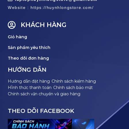
Website : https://huynhlongstore.com/
KHÁCH HÀNG
Giỏ hàng
Sản phẩm yêu thích
Theo dõi đơn hàng
HƯỚNG DẪN
Hướng dẫn đặt hàng
Chính sách kiểm hàng
HÌnh thức thanh toán
Chính sách bảo mật
Chính sách vận chuyển và giao hàng
THEO DÕI FACEBOOK