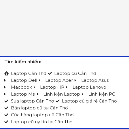
Tìm kiếm nhiều:
Laptop Cần Thơ
Laptop cũ Cần Thơ
Laptop Dell
Laptop Acer
Laptop Asus
Macbook
Laptop HP
Laptop Lenovo
Laptop Msi
Linh kiện Laptop
Linh kiện PC
Sửa laptop Cần Thơ
Laptop cũ giá rẻ Cần Thơ
Bán laptop cũ tại Cần Thơ
Cửa hàng laptop cũ Cần Thơ
Laptop cũ uy tín tại Cần Thơ