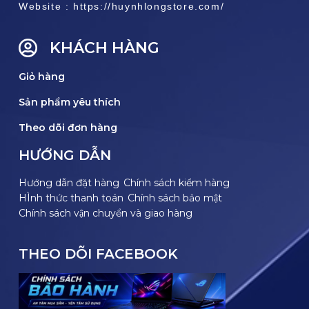
Website : https://huynhlongstore.com/
KHÁCH HÀNG
Giỏ hàng
Sản phẩm yêu thích
Theo dõi đơn hàng
HƯỚNG DẪN
Hướng dẫn đặt hàng
Chính sách kiểm hàng
HÌnh thức thanh toán
Chính sách bảo mật
Chính sách vận chuyển và giao hàng
THEO DÕI FACEBOOK