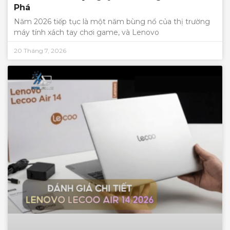
Phá
Năm 2026 tiếp tục là một năm bùng nổ của thị trường
máy tính xách tay chơi game, và Lenovo
20 Tháng 7, 2026