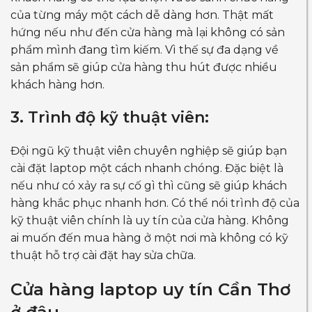
của từng máy một cách dễ dàng hơn. Thật mất
hứng nếu như đến cửa hàng mà lại không có sản
phẩm mình đang tìm kiếm. Vì thế sự đa dạng về
sản phẩm sẽ giúp cửa hàng thu hút được nhiều
khách hàng hơn.
3. Trình độ kỹ thuật viên:
Đội ngũ kỹ thuật viên chuyên nghiệp sẽ giúp bạn
cài đặt laptop một cách nhanh chóng. Đặc biệt là
nếu như có xảy ra sự cố gì thì cũng sẽ giúp khách
hàng khắc phục nhanh hơn. Có thể nói trình độ của
kỹ thuật viên chính là uy tín của cửa hàng. Không
ai muốn đến mua hàng ở một nơi mà không có kỹ
thuật hỗ trợ cài đặt hay sửa chữa.
Cửa hàng
laptop uy tín Cần Thơ