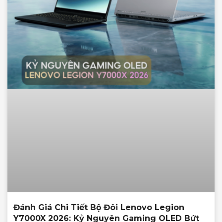
Đánh Giá Chi Tiết Bộ Đôi Lenovo Legion
Y7000X 2026: Kỷ Nguyên Gaming OLED Bứt