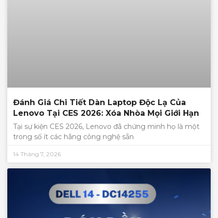
Đánh Giá Chi Tiết Dàn Laptop Độc Lạ Của
Lenovo Tại CES 2026: Xóa Nhòa Mọi Giới Hạn
Tại sự kiện CES 2026, Lenovo đã chứng minh họ là một
trong số ít các hãng công nghệ sẵn
14 Tháng 7, 2026