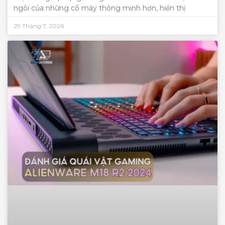
ngôi của những cỗ máy thông minh hơn, hiển thị
29 Tháng 7, 2026