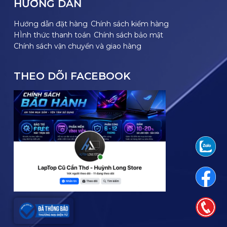
HƯỚNG DẪN
Hướng dẫn đặt hàng
Chính sách kiểm hàng
HÌnh thức thanh toán
Chính sách bảo mật
Chính sách vận chuyển và giao hàng
THEO DÕI FACEBOOK