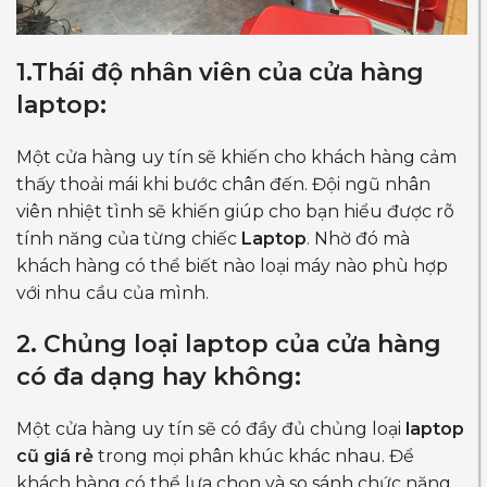
1.Thái độ nhân viên của cửa hàng
laptop:
Một cửa hàng uy tín sẽ khiến cho khách hàng cảm
thấy thoải mái khi bước chân đến. Đội ngũ nhân
viên nhiệt tình sẽ khiến giúp cho bạn hiểu được rõ
tính năng của từng chiếc
Laptop
. Nhờ đó mà
khách hàng có thể biết nào loại máy nào phù hợp
với nhu cầu của mình.
2. Chủng loại laptop của cửa hàng
có đa dạng hay không:
Một cửa hàng uy tín sẽ có đầy đủ chủng loại
laptop
cũ giá rẻ
trong mọi phân khúc khác nhau. Để
khách hàng có thể lựa chọn và so sánh chức năng