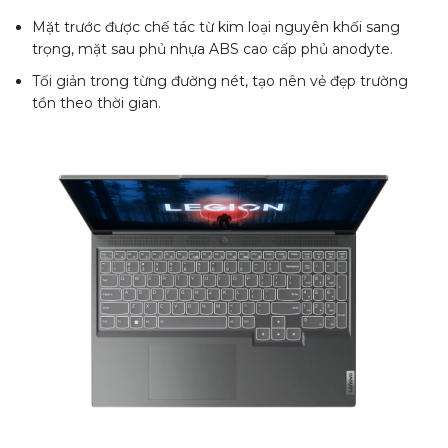
Mặt trước được chế tác từ
kim loại nguyên khối sang
trọng, mặt sau phủ nhựa ABS cao cấp phủ anodyte.
Tối giản trong từng đường nét, tạo nên vẻ đẹp trường
tồn theo thời gian.