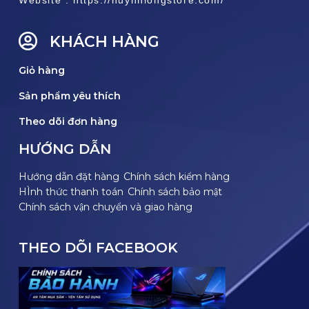
KHÁCH HÀNG
Giỏ hàng
Sản phẩm yêu thích
Theo dõi đơn hàng
HƯỚNG DẪN
Hướng dẫn đặt hàng
Chính sách kiểm hàng
HÌnh thức thanh toán
Chính sách bảo mật
Chính sách vận chuyển và giao hàng
THEO DÕI FACEBOOK