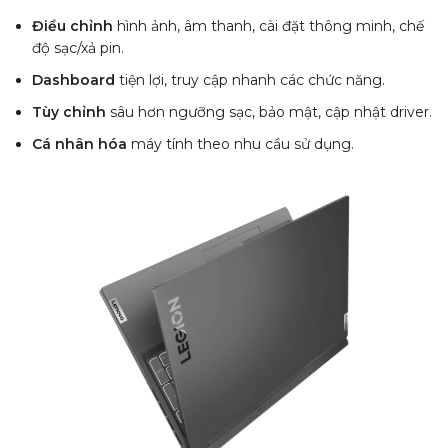
Điều chỉnh
hình ảnh, âm thanh, cài đặt thông minh, chế
độ sạc/xả pin.
Dashboard
tiện lợi, truy cập nhanh các chức năng.
Tùy chỉnh
sâu hơn ngưỡng sạc, bảo mật, cập nhật driver.
Cá nhân hóa
máy tính theo nhu cầu sử dụng.