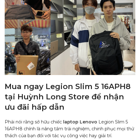
Mua ngay Legion Slim 5 16APH8
tại Huỳnh Long Store để nhận
ưu đãi hấp dẫn
Phải nói rằng sở hữu chiếc
laptop Lenovo
Legion Slim 5
16APH8 chính là nâng tầm trải nghiệm, chinh phục mọi thử
thách của bạn đối với tác vụ công việc hay giải trí.