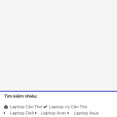
Tìm kiếm nhiều:
Laptop Cần Thơ
Laptop cũ Cần Thơ
Laptop Dell
Laptop Acer
Laptop Asus