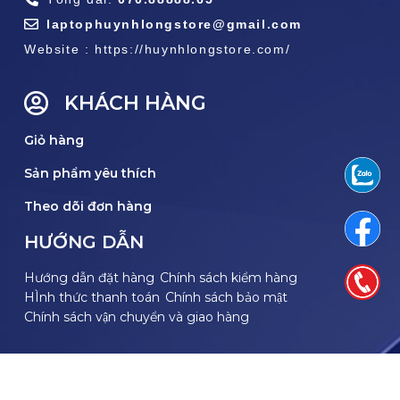
laptophuynhlongstore@gmail.com
Website : https://huynhlongstore.com/
KHÁCH HÀNG
Giỏ hàng
Sản phẩm yêu thích
Theo dõi đơn hàng
HƯỚNG DẪN
Hướng dẫn đặt hàng
Chính sách kiểm hàng
HÌnh thức thanh toán
Chính sách bảo mật
Chính sách vận chuyển và giao hàng
THEO DÕI FACEBOOK