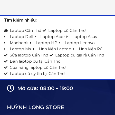
Tìm kiếm nhiều:
Laptop Cần Thơ
Laptop cũ Cần Thơ
Laptop Dell
Laptop Acer
Laptop Asus
Macbook
Laptop HP
Laptop Lenovo
Laptop Msi
Linh kiện Laptop
Linh kiện PC
Sửa laptop Cần Thơ
Laptop cũ giá rẻ Cần Thơ
Bán laptop cũ tại Cần Thơ
Cửa hàng laptop cũ Cần Thơ
Laptop cũ uy tín tại Cần Thơ
Mở cửa: 08:00 - 19:00
HUỲNH LONG STORE