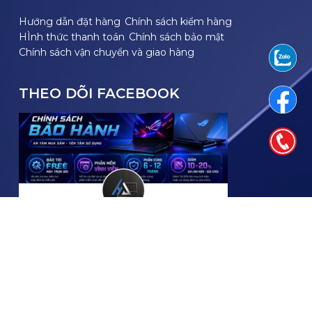
Hướng dẫn đặt hàng
Chính sách kiểm hàng
HÌnh thức thanh toán
Chính sách bảo mật
Chính sách vận chuyển và giao hàng
THEO DÕI FACEBOOK