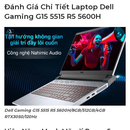
Đánh Giá Chi Tiết Laptop Dell
Gaming G15 5515 R5 5600H
Dell Gaming G15 5515 R5 5600H/8GB/512GB/4GB
RTX3050/120Hz