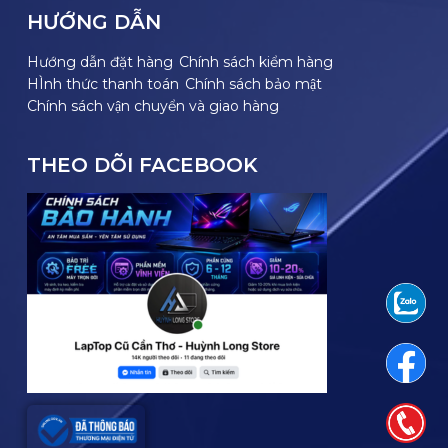
HƯỚNG DẪN
Hướng dẫn đặt hàng
Chính sách kiểm hàng
HÌnh thức thanh toán
Chính sách bảo mật
Chính sách vận chuyển và giao hàng
THEO DÕI FACEBOOK