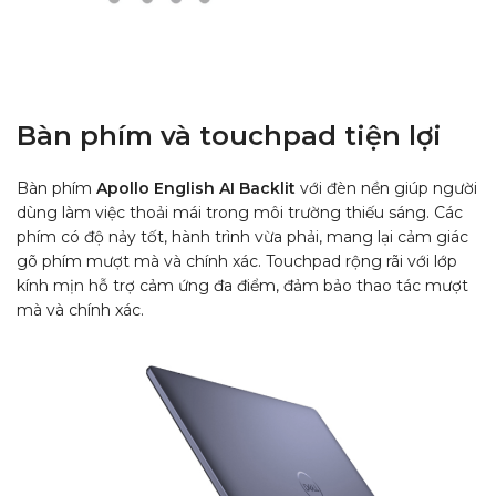
Bàn phím và touchpad tiện lợi
Bàn phím
Apollo English AI Backlit
với đèn nền giúp người
dùng làm việc thoải mái trong môi trường thiếu sáng. Các
phím có độ nảy tốt, hành trình vừa phải, mang lại cảm giác
gõ phím mượt mà và chính xác. Touchpad rộng rãi với lớp
kính mịn hỗ trợ cảm ứng đa điểm, đảm bảo thao tác mượt
mà và chính xác.