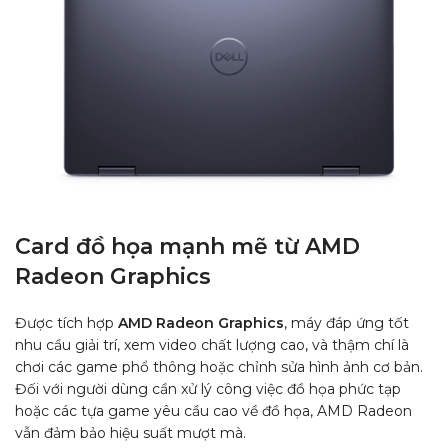
Card đồ họa mạnh mẽ từ AMD
Radeon Graphics
Được tích hợp
AMD Radeon Graphics
, máy đáp ứng tốt
nhu cầu giải trí, xem video chất lượng cao, và thậm chí là
chơi các game phổ thông hoặc chỉnh sửa hình ảnh cơ bản.
Đối với người dùng cần xử lý công việc đồ họa phức tạp
hoặc các tựa game yêu cầu cao về đồ họa, AMD Radeon
vẫn đảm bảo hiệu suất mượt mà.