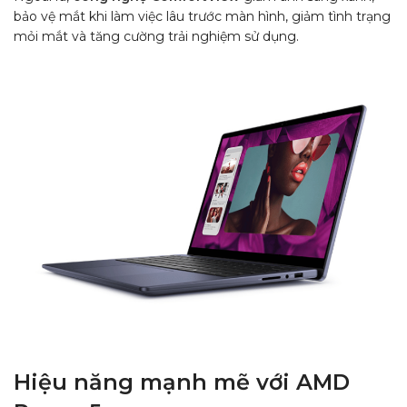
bảo vệ mắt khi làm việc lâu trước màn hình, giảm tình trạng
mỏi mắt và tăng cường trải nghiệm sử dụng.
Hiệu năng mạnh mẽ với AMD