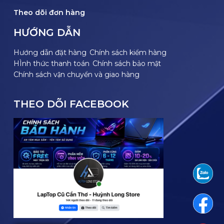
Theo dõi đơn hàng
HƯỚNG DẪN
Hướng dẫn đặt hàng
Chính sách kiểm hàng
HÌnh thức thanh toán
Chính sách bảo mật
Chính sách vận chuyển và giao hàng
THEO DÕI FACEBOOK