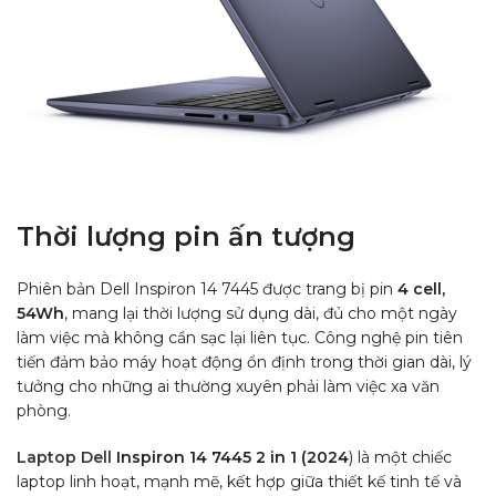
Thời lượng pin ấn tượng
Phiên bản Dell Inspiron 14 7445 được trang bị pin
4 cell,
54Wh
, mang lại thời lượng sử dụng dài, đủ cho một ngày
làm việc mà không cần sạc lại liên tục. Công nghệ pin tiên
tiến đảm bảo máy hoạt động ổn định trong thời gian dài, lý
tưởng cho những ai thường xuyên phải làm việc xa văn
phòng.
Laptop Dell
Inspiron 14 7445 2 in 1 (2024
) là một chiếc
laptop linh hoạt, mạnh mẽ, kết hợp giữa thiết kế tinh tế và