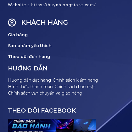
Website : https://huynhlongstore.com/
KHÁCH HÀNG
Giỏ hàng
Sản phẩm yêu thích
Theo dõi đơn hàng
HƯỚNG DẪN
Hướng dẫn đặt hàng
Chính sách kiểm hàng
HÌnh thức thanh toán
Chính sách bảo mật
Chính sách vận chuyển và giao hàng
THEO DÕI FACEBOOK