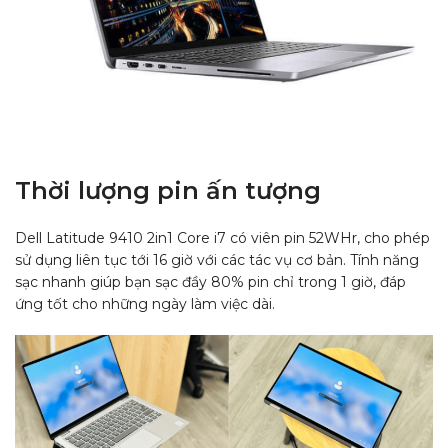
Thời lượng pin ấn tượng
Dell Latitude 9410 2in1 Core i7 có viên pin 52WHr, cho phép
sử dụng liên tục tới 16 giờ với các tác vụ cơ bản. Tính năng
sạc nhanh giúp bạn sạc đầy 80% pin chỉ trong 1 giờ, đáp
ứng tốt cho những ngày làm việc dài.