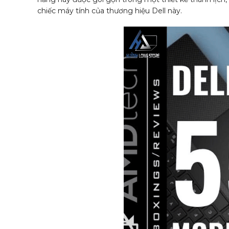
chiếc máy tính của thương hiệu Dell này.