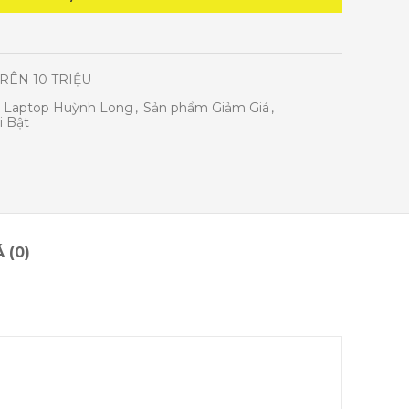
RÊN 10 TRIỆU
Laptop Huỳnh Long
,
Sản phẩm Giảm Giá
,
 Bật
 (0)