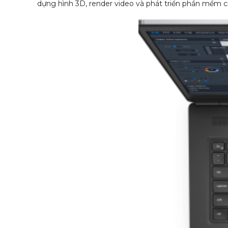
dựng hình 3D, render video và phát triển phần mềm 