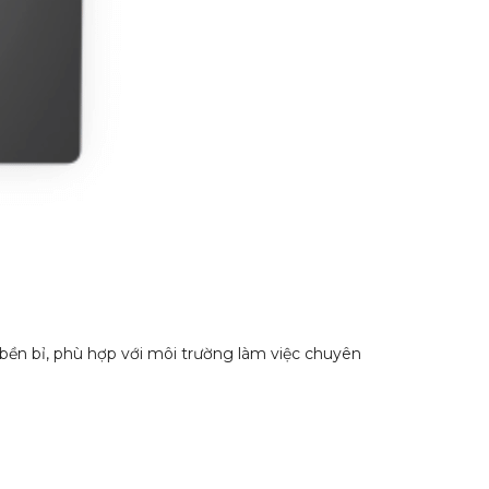
 bền bỉ, phù hợp với môi trường làm việc chuyên