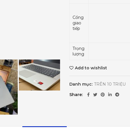
Cổng
giao
tiếp
Trọng
lượng
Add to wishlist
Danh mục:
TRÊN 10 TRIỆU
Share