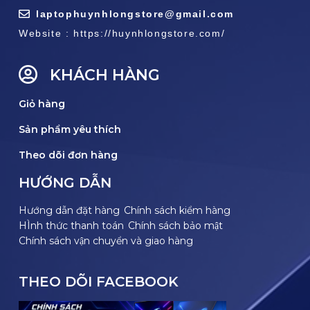
laptophuynhlongstore@gmail.com
Website : https://huynhlongstore.com/
KHÁCH HÀNG
Giỏ hàng
Sản phẩm yêu thích
Theo dõi đơn hàng
HƯỚNG DẪN
Hướng dẫn đặt hàng
Chính sách kiểm hàng
HÌnh thức thanh toán
Chính sách bảo mật
Chính sách vận chuyển và giao hàng
THEO DÕI FACEBOOK