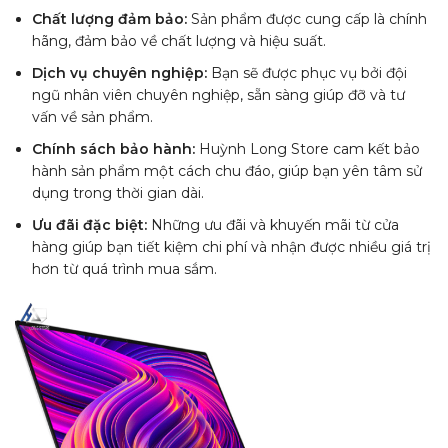
Chất lượng đảm bảo:
Sản phẩm được cung cấp là chính
hãng, đảm bảo về chất lượng và hiệu suất.
Dịch vụ chuyên nghiệp:
Bạn sẽ được phục vụ bởi đội
ngũ nhân viên chuyên nghiệp, sẵn sàng giúp đỡ và tư
vấn về sản phẩm.
Chính sách bảo hành:
Huỳnh Long Store cam kết bảo
hành sản phẩm một cách chu đáo, giúp bạn yên tâm sử
dụng trong thời gian dài.
Ưu đãi đặc biệt:
Những ưu đãi và khuyến mãi từ cửa
hàng giúp bạn tiết kiệm chi phí và nhận được nhiều giá trị
hơn từ quá trình mua sắm.