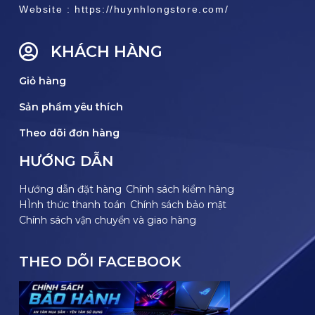
Website : https://huynhlongstore.com/
KHÁCH HÀNG
Giỏ hàng
Sản phẩm yêu thích
Theo dõi đơn hàng
HƯỚNG DẪN
Hướng dẫn đặt hàng
Chính sách kiểm hàng
HÌnh thức thanh toán
Chính sách bảo mật
Chính sách vận chuyển và giao hàng
THEO DÕI FACEBOOK