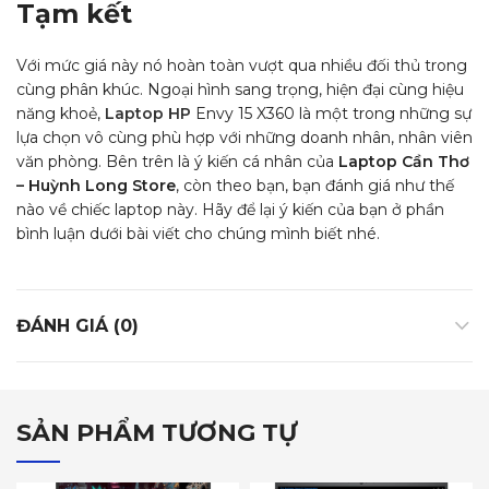
Tạm kết
Với mức giá này nó hoàn toàn vượt qua nhiều đối thủ trong
cùng phân khúc. Ngoại hình sang trọng, hiện đại cùng hiệu
năng khoẻ,
Laptop HP
Envy 15 X360 là một trong những sự
lựa chọn vô cùng phù hợp với những doanh nhân, nhân viên
văn phòng. Bên trên là ý kiến cá nhân của
Laptop Cần Thơ
– Huỳnh Long Store
, còn theo bạn, bạn đánh giá như thế
nào về chiếc laptop này. Hãy để lại ý kiến của bạn ở phần
bình luận dưới bài viết cho chúng mình biết nhé.
ĐÁNH GIÁ (0)
SẢN PHẨM TƯƠNG TỰ