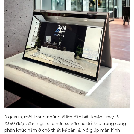
Ngoài ra, một trong những điểm đặc biệt khiến Envy 15
X360 được đánh giá cao hơn so với các đối thủ trong cùng
phân khúc nằm ở chỗ thiết kế bản lề. Nó giúp màn hình