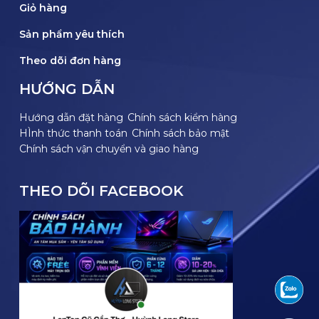
Giỏ hàng
Sản phẩm yêu thích
Theo dõi đơn hàng
HƯỚNG DẪN
Hướng dẫn đặt hàng
Chính sách kiểm hàng
HÌnh thức thanh toán
Chính sách bảo mật
Chính sách vận chuyển và giao hàng
THEO DÕI FACEBOOK