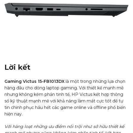
Lời kết
Gaming Victus 15-FB1013DX
là một trong những lựa chọn
hàng đầu cho dòng laptop gaming. Với thiết kế mạnh mẽ
nhưng không kém phần tinh tế, HP Victus kết hợp thông
số kỹ thuật mạnh mẽ với khả năng làm mát cực tốt để tự
tin chinh phục hầu hết các game online và offline phổ biến
hiện nay.
Với hàng loạt những ưu điểm nổi trội như: sở hữu thiết kế