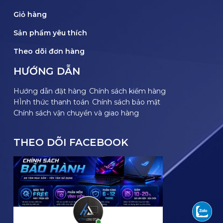
Giỏ hàng
Sản phẩm yêu thích
Theo dõi đơn hàng
HƯỚNG DẪN
Hướng dẫn đặt hàng
Chính sách kiểm hàng
HÌnh thức thanh toán
Chính sách bảo mật
Chính sách vận chuyển và giao hàng
THEO DÕI FACEBOOK