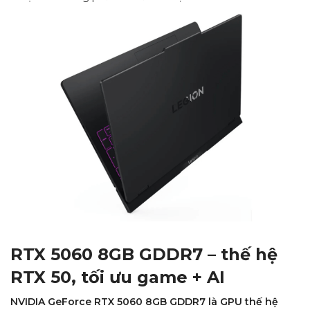
RTX 5060 8GB GDDR7 – thế hệ
RTX 50, tối ưu game + AI
NVIDIA GeForce RTX 5060 8GB GDDR7 là GPU thế hệ