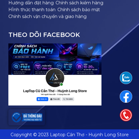
Hướng dẫn đặt hàng
Chính sách kiểm hàng
HÌnh thức thanh toán
Chính sách bảo mật
Chính sách vận chuyển và giao hàng
THEO DÕI FACEBOOK
Copyright © 2023 Laptop Cần Thơ - Huỳnh Long Store