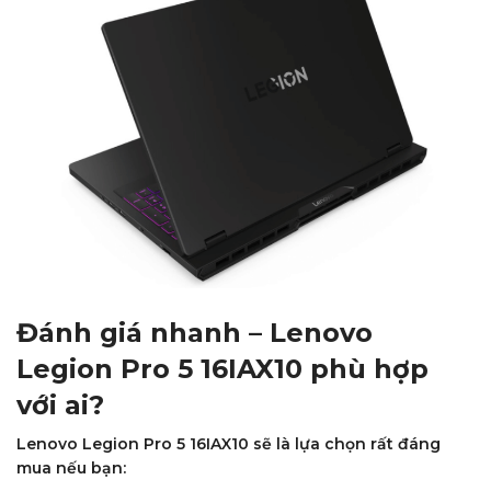
Đánh giá nhanh – Lenovo
Legion Pro 5 16IAX10 phù hợp
với ai?
Lenovo Legion Pro 5 16IAX10 sẽ là lựa chọn rất đáng
mua nếu bạn: