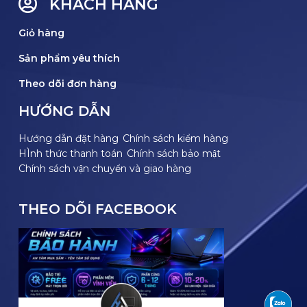
KHÁCH HÀNG
Giỏ hàng
Sản phẩm yêu thích
Theo dõi đơn hàng
HƯỚNG DẪN
Hướng dẫn đặt hàng
Chính sách kiểm hàng
HÌnh thức thanh toán
Chính sách bảo mật
Chính sách vận chuyển và giao hàng
THEO DÕI FACEBOOK