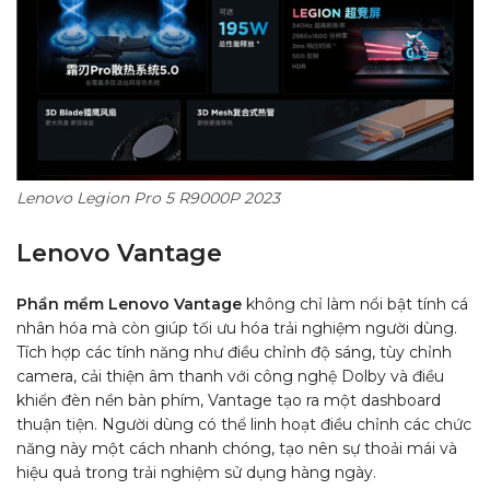
Lenovo Legion Pro 5 R9000P 2023
Lenovo Vantage
Phần mềm Lenovo Vantage
không chỉ làm nổi bật tính cá
nhân hóa mà còn giúp tối ưu hóa trải nghiệm người dùng.
Tích hợp các tính năng như điều chỉnh độ sáng, tùy chỉnh
camera, cải thiện âm thanh với công nghệ Dolby và điều
khiển đèn nền bàn phím, Vantage tạo ra một dashboard
thuận tiện. Người dùng có thể linh hoạt điều chỉnh các chức
năng này một cách nhanh chóng, tạo nên sự thoải mái và
hiệu quả trong trải nghiệm sử dụng hàng ngày.