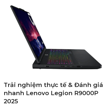
Trải nghiệm thực tế & Đánh giá
nhanh Lenovo Legion R9000P
2025