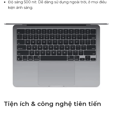
Độ sáng 500 nit: Dễ dàng sử dụng ngoài trời, ở mọi điều
kiện ánh sáng.
Tiện ích & công nghệ tiên tiến