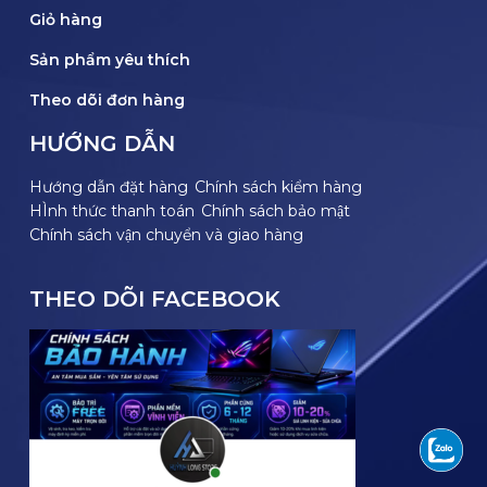
Giỏ hàng
Sản phẩm yêu thích
Theo dõi đơn hàng
HƯỚNG DẪN
Hướng dẫn đặt hàng
Chính sách kiểm hàng
HÌnh thức thanh toán
Chính sách bảo mật
Chính sách vận chuyển và giao hàng
THEO DÕI FACEBOOK