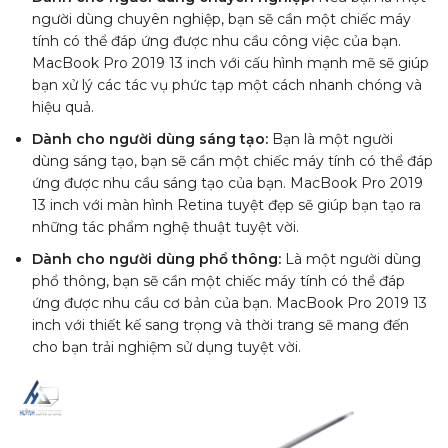
người dùng chuyên nghiệp, bạn sẽ cần một chiếc máy
tính có thể đáp ứng được nhu cầu công việc của bạn.
MacBook Pro 2019 13 inch với cấu hình mạnh mẽ sẽ giúp
bạn xử lý các tác vụ phức tạp một cách nhanh chóng và
hiệu quả.
Dành cho người dùng sáng tạo:
Bạn là một người
dùng sáng tạo, bạn sẽ cần một chiếc máy tính có thể đáp
ứng được nhu cầu sáng tạo của bạn. MacBook Pro 2019
13 inch với màn hình Retina tuyệt đẹp sẽ giúp bạn tạo ra
những tác phẩm nghệ thuật tuyệt vời.
Dành cho người dùng phổ thông:
Là một người dùng
phổ thông, bạn sẽ cần một chiếc máy tính có thể đáp
ứng được nhu cầu cơ bản của bạn. MacBook Pro 2019 13
inch với thiết kế sang trọng và thời trang sẽ mang đến
cho bạn trải nghiệm sử dụng tuyệt vời.