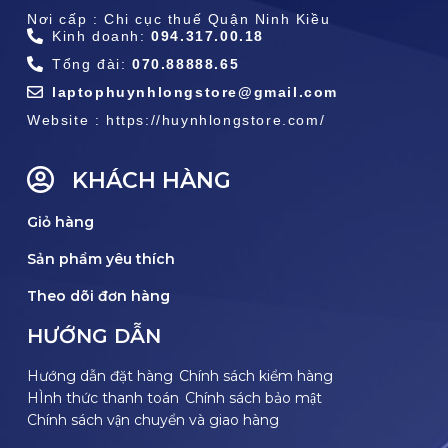
Nơi cấp : Chi cục thuế Quận Ninh Kiều
Kinh doanh:
094.317.00.18
Tổng đài:
070.88888.65
laptophuynhlongstore@gmail.com
Website : https://huynhlongstore.com/
KHÁCH HÀNG
Giỏ hàng
Sản phẩm yêu thích
Theo dõi đơn hàng
HƯỚNG DẪN
Hướng dẫn đặt hàng
Chính sách kiểm hàng
HÌnh thức thanh toán
Chính sách bảo mật
Chính sách vận chuyển và giao hàng