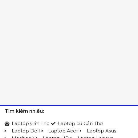
Tìm kiếm nhiều:
Laptop Cần Thơ
Laptop cũ Cần Thơ
Laptop Dell
Laptop Acer
Laptop Asus