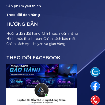
Sản phẩm yêu thích
Theo dõi đơn hàng
HƯỚNG DẪN
Hướng dẫn đặt hàng
Chính sách kiểm hàng
HÌnh thức thanh toán
Chính sách bảo mật
Chính sách vận chuyển và giao hàng
THEO DÕI FACEBOOK