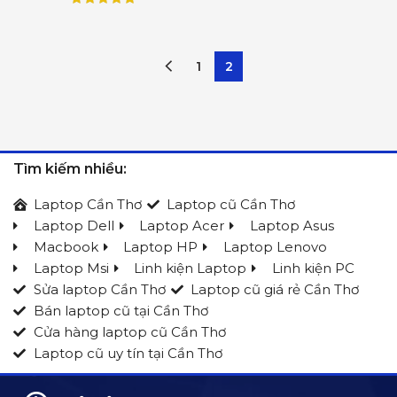
1
2
Tìm kiếm nhiều:
Laptop Cần Thơ
Laptop cũ Cần Thơ
Laptop Dell
Laptop Acer
Laptop Asus
Macbook
Laptop HP
Laptop Lenovo
Laptop Msi
Linh kiện Laptop
Linh kiện PC
Sửa laptop Cần Thơ
Laptop cũ giá rẻ Cần Thơ
Bán laptop cũ tại Cần Thơ
Cửa hàng laptop cũ Cần Thơ
Laptop cũ uy tín tại Cần Thơ