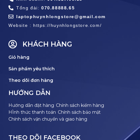
Tổng đài:
070.88888.65
laptophuynhlongstore@gmail.com
Website : https://huynhlongstore.com/
KHÁCH HÀNG
Giỏ hàng
Sản phẩm yêu thích
Theo dõi đơn hàng
HƯỚNG DẪN
Hướng dẫn đặt hàng
Chính sách kiểm hàng
HÌnh thức thanh toán
Chính sách bảo mật
Chính sách vận chuyển và giao hàng
THEO DÕI FACEBOOK