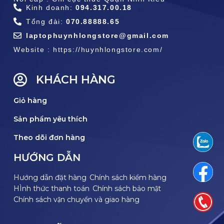
Kinh doanh:
094.317.00.18
Tổng đài:
070.88888.65
laptophuynhlongstore@gmail.com
Website : https://huynhlongstore.com/
KHÁCH HÀNG
Giỏ hàng
Sản phẩm yêu thích
Theo dõi đơn hàng
HƯỚNG DẪN
Hướng dẫn đặt hàng
Chính sách kiểm hàng
HÌnh thức thanh toán
Chính sách bảo mật
Chính sách vận chuyển và giao hàng