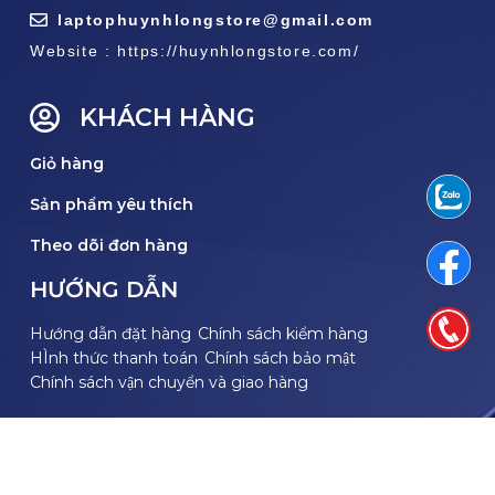
laptophuynhlongstore@gmail.com
Website : https://huynhlongstore.com/
KHÁCH HÀNG
Giỏ hàng
Sản phẩm yêu thích
Theo dõi đơn hàng
HƯỚNG DẪN
Hướng dẫn đặt hàng
Chính sách kiểm hàng
HÌnh thức thanh toán
Chính sách bảo mật
Chính sách vận chuyển và giao hàng
THEO DÕI FACEBOOK