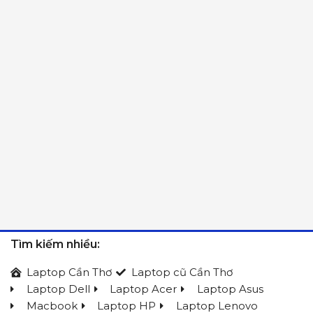
Tìm kiếm nhiều:
Laptop Cần Thơ
Laptop cũ Cần Thơ
Laptop Dell
Laptop Acer
Laptop Asus
Macbook
Laptop HP
Laptop Lenovo