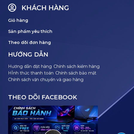
KHÁCH HÀNG
Giỏ hàng
Sản phẩm yêu thích
Theo dõi đơn hàng
HƯỚNG DẪN
Hướng dẫn đặt hàng
Chính sách kiểm hàng
HÌnh thức thanh toán
Chính sách bảo mật
Chính sách vận chuyển và giao hàng
THEO DÕI FACEBOOK