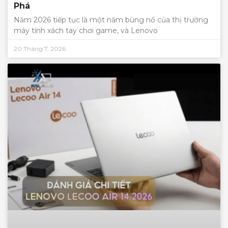
Phá
Năm 2026 tiếp tục là một năm bùng nổ của thị trường
máy tính xách tay chơi game, và Lenovo
20 Tháng 7, 2026