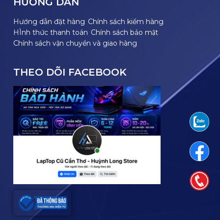
HƯỚNG DẪN
Hướng dẫn đặt hàng
Chính sách kiểm hàng
HÌnh thức thanh toán
Chính sách bảo mật
Chính sách vận chuyển và giao hàng
THEO DÕI FACEBOOK