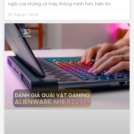
ngôi của những cỗ máy thông minh hơn, hiển thị
29 Tháng 7, 2026