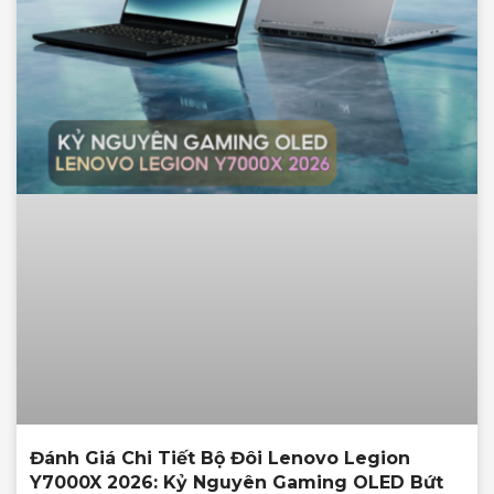
Đánh Giá Chi Tiết Bộ Đôi Lenovo Legion
Y7000X 2026: Kỷ Nguyên Gaming OLED Bứt