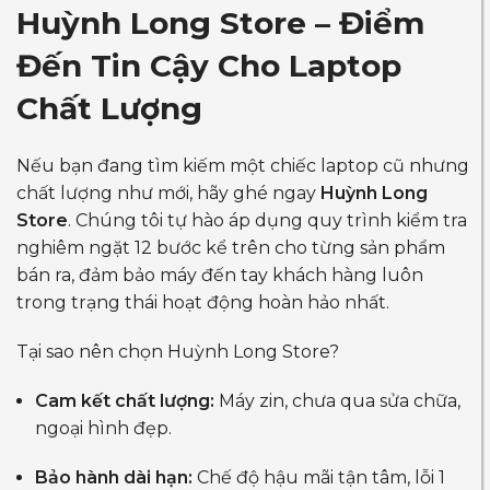
Huỳnh Long Store – Điểm
Đến Tin Cậy Cho Laptop
Chất Lượng
Nếu bạn đang tìm kiếm một chiếc laptop cũ nhưng
chất lượng như mới, hãy ghé ngay
Huỳnh Long
Store
. Chúng tôi tự hào áp dụng quy trình kiểm tra
nghiêm ngặt 12 bước kể trên cho từng sản phẩm
bán ra, đảm bảo máy đến tay khách hàng luôn
trong trạng thái hoạt động hoàn hảo nhất.
Tại sao nên chọn Huỳnh Long Store?
Cam kết chất lượng:
Máy zin, chưa qua sửa chữa,
ngoại hình đẹp.
Bảo hành dài hạn:
Chế độ hậu mãi tận tâm, lỗi 1