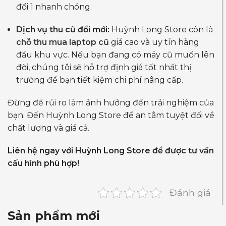
đổi 1 nhanh chóng.
Dịch vụ thu cũ đổi mới:
Huỳnh Long Store còn là
chỗ thu mua laptop cũ
giá cao và uy tín hàng
đầu khu vực. Nếu bạn đang có máy cũ muốn lên
đời, chúng tôi sẽ hỗ trợ định giá tốt nhất thị
trường để bạn tiết kiệm chi phí nâng cấp.
Đừng để rủi ro làm ảnh hưởng đến trải nghiệm của
bạn. Đến Huỳnh Long Store để an tâm tuyệt đối về
chất lượng và giá cả.
Liên hệ ngay với Huỳnh Long Store để được tư vấn
cấu hình phù hợp!
Đánh giá
Sản phẩm mới