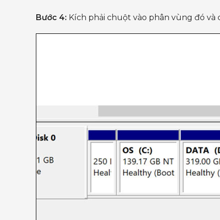
Bước 4:
Kích phải chuột vào phân vùng đó và