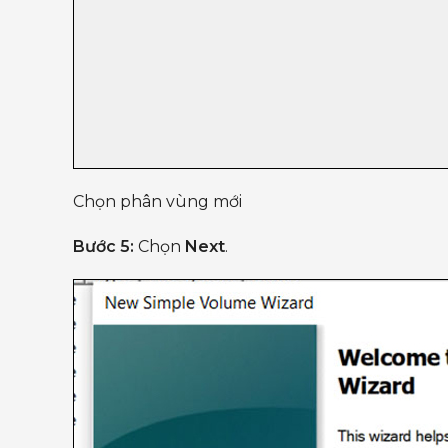
Chọn phân vùng mới
Bước 5:
Chọn
Next
.