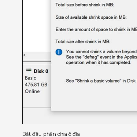
Bắt đầu phân chia ổ đĩa