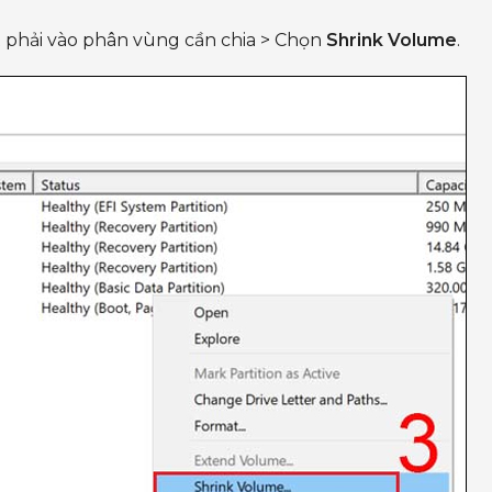
 phải vào phân vùng cần chia > Chọn
Shrink Volume
.