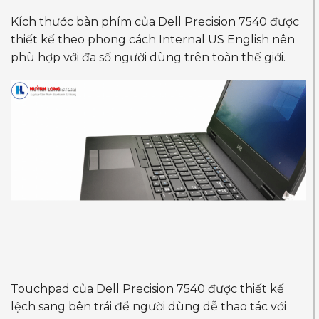
Kích thước bàn phím của Dell Precision 7540 được
thiết kế theo phong cách Internal US English nên
phù hợp với đa số người dùng trên toàn thế giới.
Touchpad của Dell Precision 7540 được thiết kế
lệch sang bên trái để người dùng dễ thao tác với