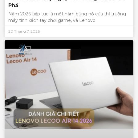
Phá
Năm 2026 tiếp tục là một năm bùng nổ của thị trường
máy tính xách tay chơi game, và Lenovo
20 Tháng 7, 2026