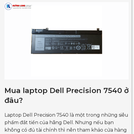
Mua laptop Dell Precision 7540 ở
đâu?
Laptop Dell Precision 7540 là một trong những siêu
phẩm đắt tiền của hãng Dell. Nhưng nếu bạn
không có đủ tài chính thì nên tham khảo cửa hàng