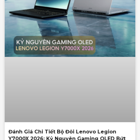
Đánh Giá Chi Tiết Bộ Đôi Lenovo Legion
Y7000X 2026: Kỷ Nguyên Gaming OLED Bứt