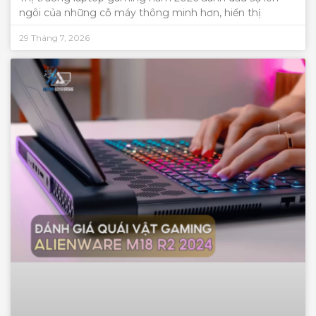
ngôi của những cỗ máy thông minh hơn, hiển thị
29 Tháng 7, 2026