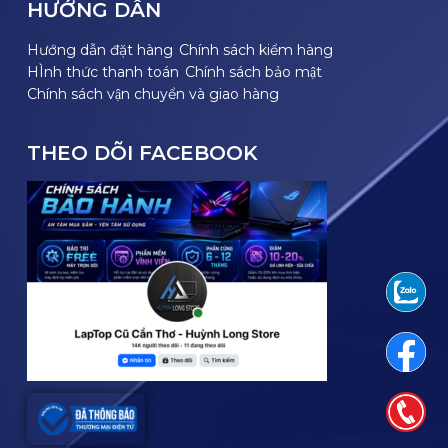
HƯỚNG DẪN
Hướng dẫn đặt hàng
Chính sách kiểm hàng
HÌnh thức thanh toán
Chính sách bảo mật
Chính sách vận chuyển và giao hàng
THEO DÕI FACEBOOK