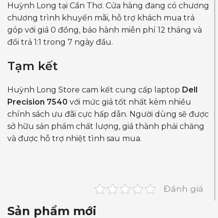
Huỳnh Long tại Cần Thơ. Cửa hàng đang có chương
chương trình khuyến mãi, hỗ trợ khách mua trả
góp với giá 0 đồng, bảo hành miễn phí 12 tháng và
đổi trả 1:1 trong 7 ngày đầu.
Tạm kết
Huỳnh Long Store cam kết cung cấp laptop
Dell
Precision 7540
với mức giá tốt nhất kèm nhiều
chính sách ưu đãi cực hấp dẫn. Người dùng sẽ được
sở hữu sản phẩm chất lượng, giá thành phải chăng
và được hỗ trợ nhiệt tình sau mua.
Đánh giá
Sản phẩm mới