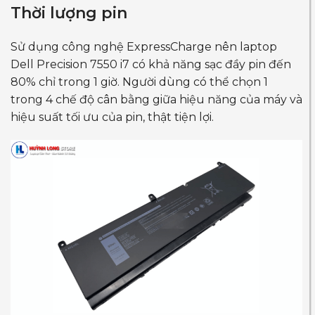
Thời lượng pin
Sử dụng công nghệ ExpressCharge nên laptop
Dell Precision 7550 i7 có khả năng sạc đầy pin đến
80% chỉ trong 1 giờ. Người dùng có thể chọn 1
trong 4 chế độ cân bằng giữa hiệu năng của máy và
hiệu suất tối ưu của pin, thật tiện lợi.