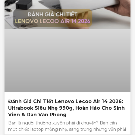
Đánh Giá Chi Tiết Lenovo Lecoo Air 14 2026:
Ultrabook Siêu Nhẹ 990g, Hoàn Hảo Cho Sinh
Viên & Dân Văn Phòng
Bạn là người thường xuyên phải di chuyển? Bạn cần
một chiếc laptop mỏng nhẹ, sang trọng nhưng vẫn phải