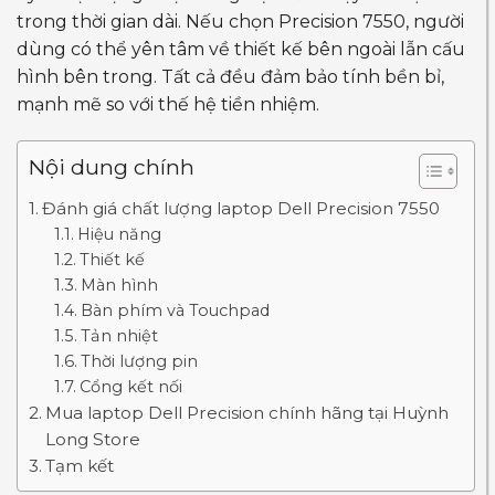
trong thời gian dài. Nếu chọn Precision 7550, người
dùng có thể yên tâm về thiết kế bên ngoài lẫn cấu
hình bên trong. Tất cả đều đảm bảo tính bền bỉ,
mạnh mẽ so với thế hệ tiền nhiệm.
Nội dung chính
Đánh giá chất lượng laptop Dell Precision 7550
Hiệu năng
Thiết kế
Màn hình
Bàn phím và Touchpad
Tản nhiệt
Thời lượng pin
Cổng kết nối
Mua laptop Dell Precision chính hãng tại Huỳnh
Long Store
Tạm kết