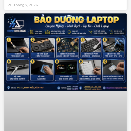
20 Tháng 7, 2026