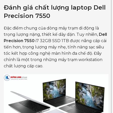
Đánh giá chất lượng laptop Dell
Precision 7550
Đặc điểm chung của dòng máy trạm di động là
trọng lượng nặng, thiết kế dày dặn. Tuy nhiên,
Dell
Precision 7550
i7 32GB SSD 1TB được nâng cấp cải
tiến hơn, trọng lượng máy nhẹ, tính năng sạc siêu
tốc kết hợp công nghệ màn hình đa chế độ. Đây
chính là một trong những máy trạm workstation
chất lượng cấp cao.