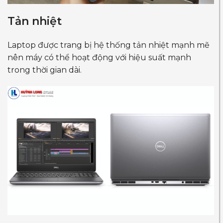
Tản nhiệt
Laptop được trang bị hệ thống tản nhiệt mạnh mẽ
nên máy có thể hoạt động với hiệu suất mạnh
trong thời gian dài.