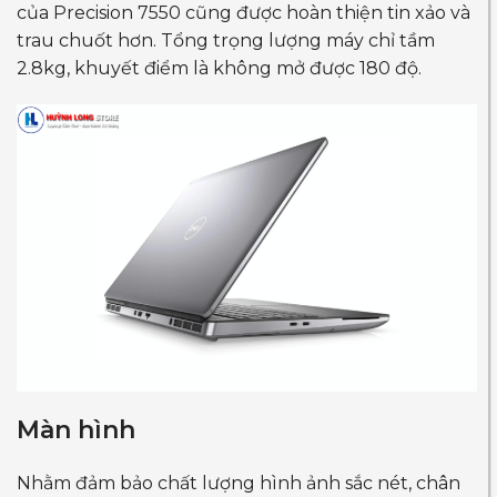
của Precision 7550 cũng được hoàn thiện tin xảo và
trau chuốt hơn. Tổng trọng lượng máy chỉ tầm
2.8kg, khuyết điểm là không mở được 180 độ.
Màn hình
Nhằm đảm bảo chất lượng hình ảnh sắc nét, chân