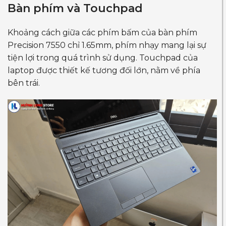
Bàn phím và Touchpad
Khoảng cách giữa các phím bấm của bàn phím
Precision 7550 chỉ 1.65mm, phím nhạy mang lại sự
tiện lợi trong quá trình sử dụng. Touchpad của
laptop được thiết kế tương đối lớn, nằm về phía
bên trái.