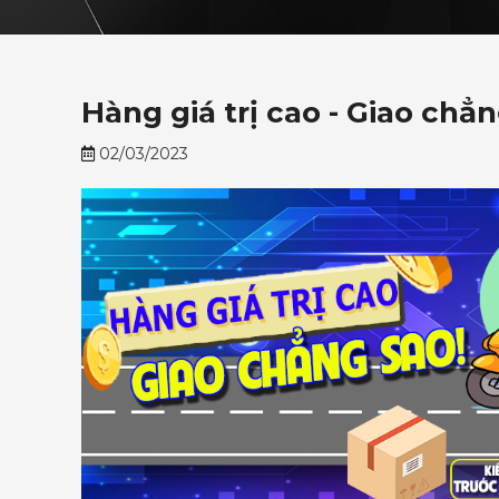
Hàng giá trị cao - Giao chẳn
02/03/2023