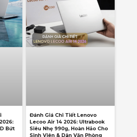
i
Đánh Giá Chi Tiết Lenovo
2026:
Lecoo Air 14 2026: Ultrabook
D Bứt
Siêu Nhẹ 990g, Hoàn Hảo Cho
Sinh Viên & Dân Văn Phòng