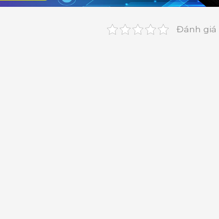
Đánh giá