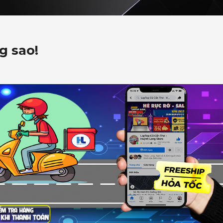
g sao!