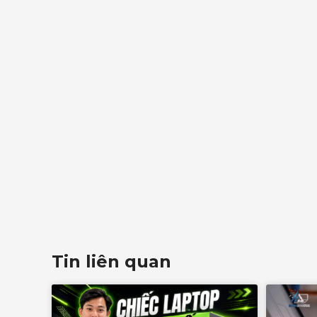
Tin liên quan