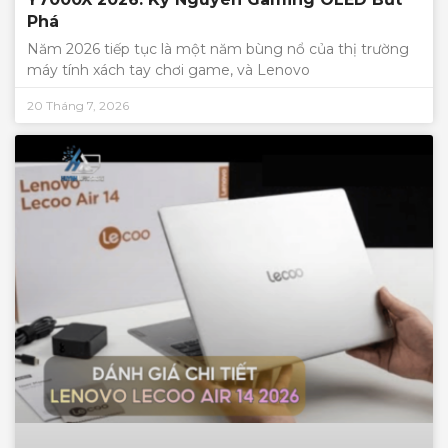
Phá
Năm 2026 tiếp tục là một năm bùng nổ của thị trường
máy tính xách tay chơi game, và Lenovo
20 Tháng 7, 2026