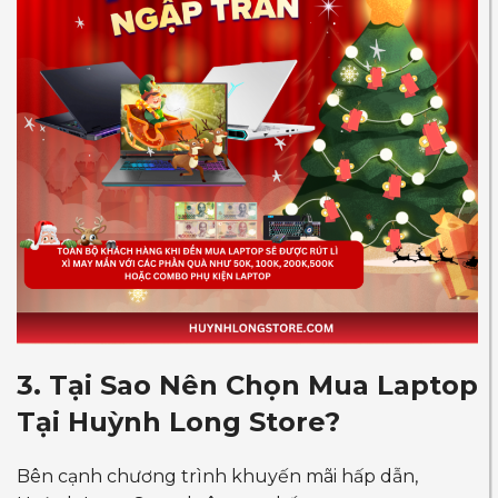
3. Tại Sao Nên Chọn Mua Laptop
Tại Huỳnh Long Store?
Bên cạnh chương trình khuyến mãi hấp dẫn,