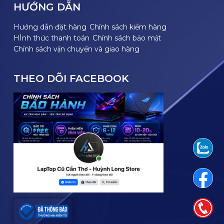
HƯỚNG DẪN
Hướng dẫn đặt hàng
Chính sách kiểm hàng
HÌnh thức thanh toán
Chính sách bảo mật
Chính sách vận chuyển và giao hàng
THEO DÕI FACEBOOK