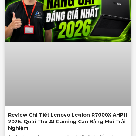
Review Chi Tiết Lenovo Legion R7000X AHP11
2026: Quái Thú AI Gaming Cân Bằng Mọi Trải
Nghiệm