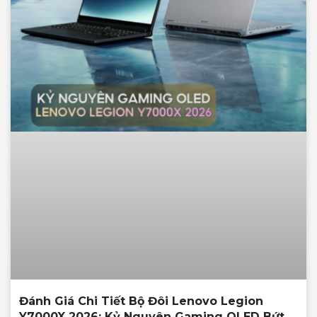
Đánh Giá Chi Tiết Bộ Đôi Lenovo Legion
Y7000X 2026: Kỷ Nguyên Gaming OLED Bứt