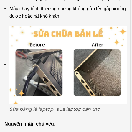
Máy chạy bình thường nhưng không gập lên gập xuống
được hoặc rất khó khăn.
Sửa bảng lề laptop , sữa laptop cần thơ
Nguyên nhân chủ yếu: