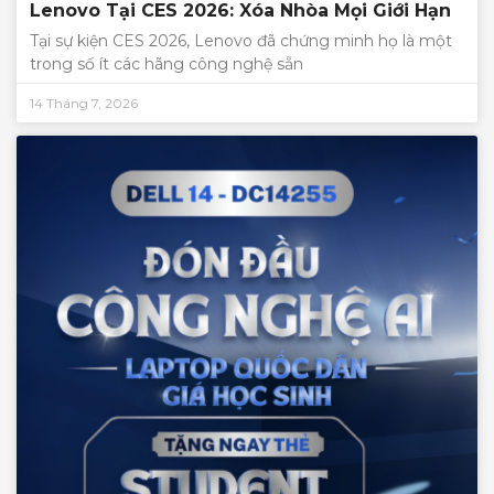
Lenovo Tại CES 2026: Xóa Nhòa Mọi Giới Hạn
Tại sự kiện CES 2026, Lenovo đã chứng minh họ là một
trong số ít các hãng công nghệ sẵn
14 Tháng 7, 2026