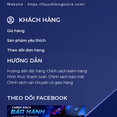
Website : https://huynhlongstore.com/
KHÁCH HÀNG
Giỏ hàng
Sản phẩm yêu thích
Theo dõi đơn hàng
HƯỚNG DẪN
Hướng dẫn đặt hàng
Chính sách kiểm hàng
HÌnh thức thanh toán
Chính sách bảo mật
Chính sách vận chuyển và giao hàng
THEO DÕI FACEBOOK