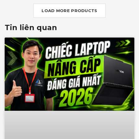
LOAD MORE PRODUCTS
Tin liên quan