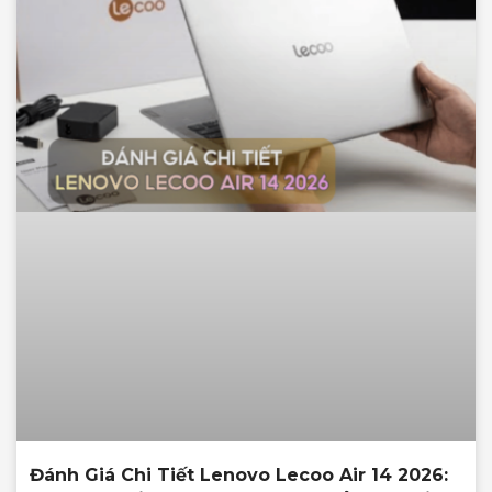
Đánh Giá Chi Tiết Lenovo Lecoo Air 14 2026: