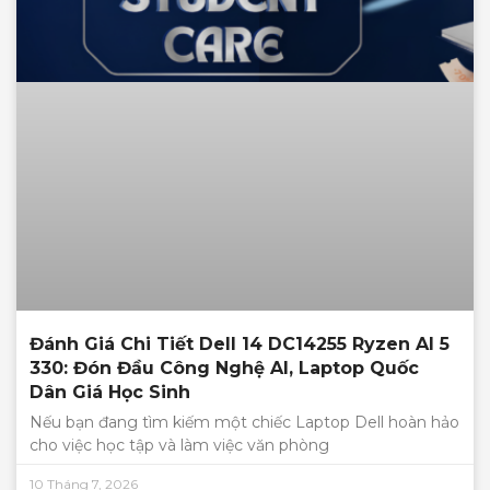
Đánh Giá Chi Tiết Dell 14 DC14255 Ryzen AI 5
330: Đón Đầu Công Nghệ AI, Laptop Quốc
Dân Giá Học Sinh
Nếu bạn đang tìm kiếm một chiếc Laptop Dell hoàn hảo
cho việc học tập và làm việc văn phòng
10 Tháng 7, 2026