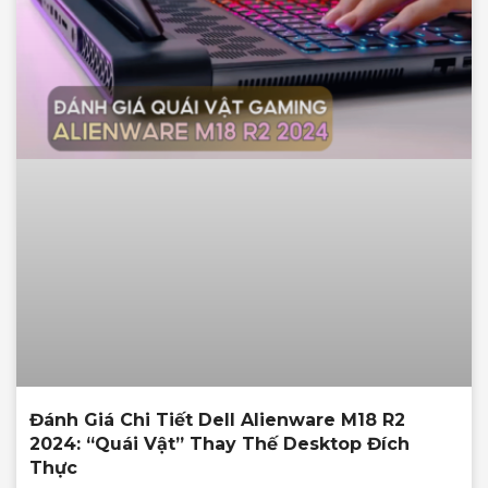
Đánh Giá Chi Tiết Dell Alienware M18 R2
2024: “Quái Vật” Thay Thế Desktop Đích
Thực