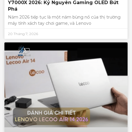
Y7000X 2026: Kỷ Nguyên Gaming OLED Bứt
Phá
Năm 2026 tiếp tục là một năm bùng nổ của thị trường
máy tính xách tay chơi game, và Lenovo
20 Tháng 7, 2026