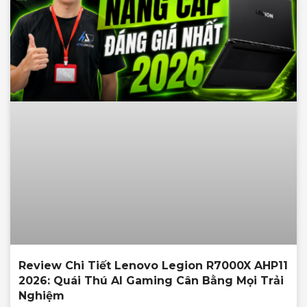
Review Chi Tiết Lenovo Legion R7000X AHP11
2026: Quái Thú AI Gaming Cân Bằng Mọi Trải
Nghiệm