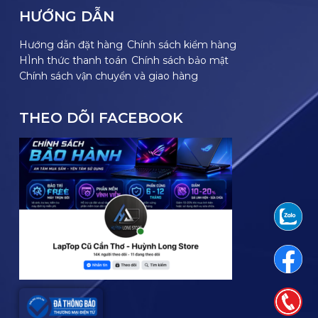
HƯỚNG DẪN
Hướng dẫn đặt hàng
Chính sách kiểm hàng
HÌnh thức thanh toán
Chính sách bảo mật
Chính sách vận chuyển và giao hàng
THEO DÕI FACEBOOK