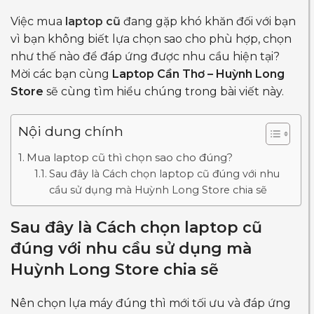
Việc
mua
laptop cũ
đang gặp khó khăn đối với bạn
vì bạn không biết lựa chọn sao cho phù hợp, chọn
như thế nào để đáp ứng được nhu cầu hiện tại?
Mời các bạn cùng
Laptop Cần Thơ – Huỳnh Long
Store
sẽ cùng tìm hiểu chúng trong bài viết này.
Nội dung chính
Mua laptop cũ thì chọn sao cho đúng?
Sau đây là Cách chọn laptop cũ đúng với nhu
cầu sử dụng mà Huỳnh Long Store chia sẽ
Sau đây là Cách chọn laptop cũ
đúng với nhu cầu sử dụng mà
Huỳnh Long Store chia sẽ
Nên chọn lựa máy đúng thì mới tối ưu và đáp ứng