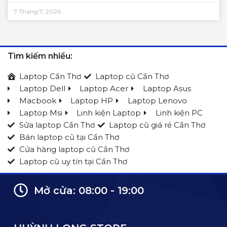
7 Tháng 7, 2026
Tìm kiếm nhiều:
Laptop Cần Thơ
Laptop cũ Cần Thơ
Laptop Dell
Laptop Acer
Laptop Asus
Macbook
Laptop HP
Laptop Lenovo
Laptop Msi
Linh kiện Laptop
Linh kiện PC
Sửa laptop Cần Thơ
Laptop cũ giá rẻ Cần Thơ
Bán laptop cũ tại Cần Thơ
Cửa hàng laptop cũ Cần Thơ
Laptop cũ uy tín tại Cần Thơ
Mở cửa: 08:00 - 19:00