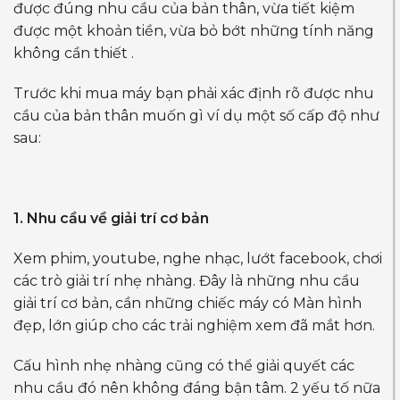
được đúng nhu cầu của bản thân, vừa tiết kiệm
được một khoản tiền, vừa bỏ bớt những tính năng
không cần thiết .
Trước khi mua máy bạn phải xác định rõ được nhu
cầu của bản thân muốn gì ví dụ một số cấp độ như
sau:
1. Nhu cầu về giải trí cơ bản
Xem phim, youtube, nghe nhạc, lướt facebook, chơi
các trò giải trí nhẹ nhàng. Đây là những nhu cầu
giải trí cơ bản, cần những chiếc máy có Màn hình
đẹp, lớn giúp cho các trải nghiệm xem đã mắt hơn.
Cấu hình nhẹ nhàng cũng có thể giải quyết các
nhu cầu đó nên không đáng bận tâm. 2 yếu tố nữa