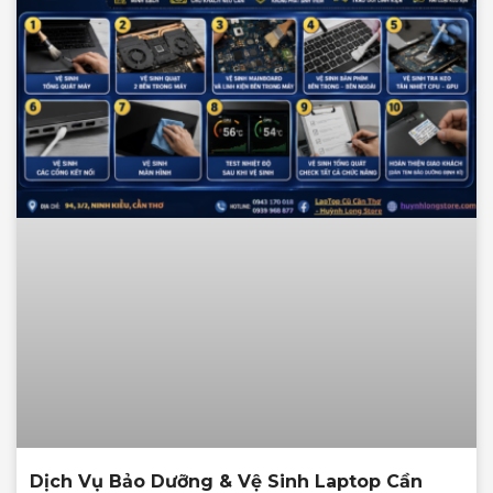
Dịch Vụ Bảo Dưỡng & Vệ Sinh Laptop Cần