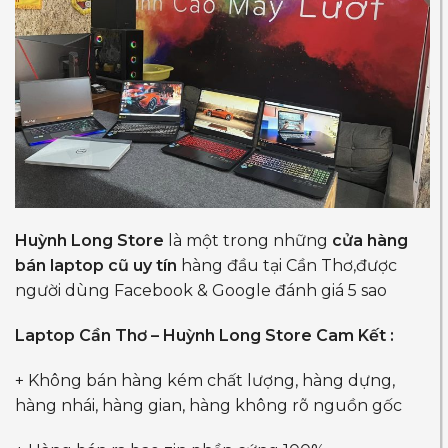
Huỳnh Long Store
là một trong những
cửa hàng
bán laptop cũ uy tín
hàng đầu tại Cần Thơ,được
người dùng Facebook & Google đánh giá 5 sao
Laptop Cần Thơ – Huỳnh Long Store Cam Kết :
+ Không bán hàng kém chất lượng, hàng dựng,
hàng nhái, hàng gian, hàng không rõ nguồn gốc