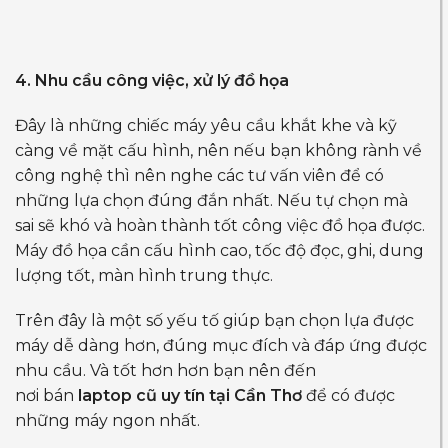
4. Nhu cầu công việc, xử lý đồ họa
Đây là những chiếc máy yêu cầu khắt khe và kỹ
càng về mặt cấu hình, nên nếu bạn không rành về
công nghệ thì nên nghe các tư vấn viên để có
những lựa chọn đúng đắn nhất. Nếu tự chọn mà
sai sẽ khó và hoàn thành tốt công việc đồ họa được.
Máy đồ họa cần cấu hình cao, tốc độ đọc, ghi, dung
lượng tốt, màn hình trung thực.
Trên đây là một số yếu tố giúp bạn chọn lựa được
máy dễ dàng hơn, đúng mục đích và đáp ứng được
nhu cầu. Và tốt hơn hơn bạn nên đến
nơi
bán
laptop cũ
uy tín tại Cần Thơ
để có được
những máy ngon nhất.