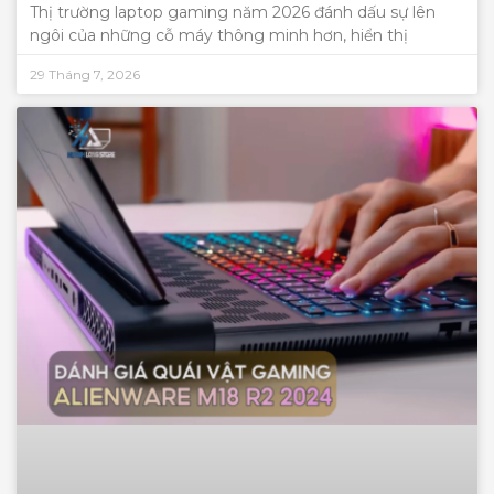
Thị trường laptop gaming năm 2026 đánh dấu sự lên
ngôi của những cỗ máy thông minh hơn, hiển thị
29 Tháng 7, 2026