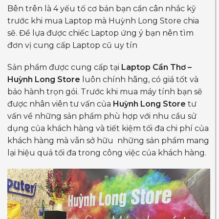
Bên trên là 4 yếu tố cơ bản bạn cần cân nhắc kỹ
trước khi mua Laptop mà Huỳnh Long Store chia
sẽ. Để lựa được chiếc Laptop ứng ý bạn nên tìm
đơn vị cung cấp Laptop cũ uy tín
Sản phẩm được cung cấp tại
Laptop Cần Thơ –
Huỳnh Long Store
luôn chính hãng, có giá tốt và
bảo hành trọn gói. Trước khi mua máy tính bạn sẽ
được nhân viên tư vấn của
Huỳnh Long Store
tư
vấn về những sản phẩm phù hợp với nhu cầu sử
dụng của khách hàng và tiết kiệm tối đa chi phí của
khách hàng mà vẫn sở hữu những sản phẩm mang
lại hiệu quả tối đa trong công việc của khách hàng.