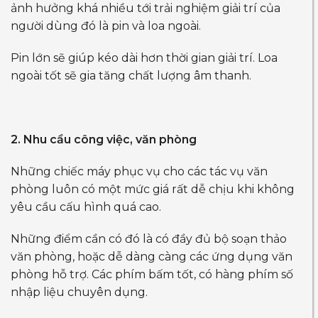
ảnh hưởng khá nhiều tới trải nghiệm giải trí của
người dùng đó là pin và loa ngoài.
Pin lớn sẽ giúp kéo dài hơn thời gian giải trí. Loa
ngoài tốt sẽ gia tăng chất lượng âm thanh.
2. Nhu cầu công việc, văn phòng
Những chiếc máy phục vụ cho các tác vụ văn
phòng luôn có một mức giá rất dễ chịu khi không
yêu cầu cấu hình quá cao.
Những điểm cần có đó là có đầy đủ bộ soạn thảo
văn phòng, hoặc dễ dàng càng các ứng dụng văn
phòng hỗ trợ. Các phím bấm tốt, có hàng phím số
nhập liệu chuyên dụng.