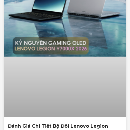
Đánh Giá Chi Tiết Bộ Đôi Lenovo Legion