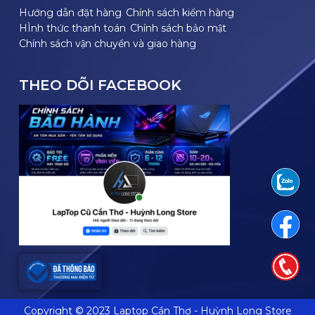
Hướng dẫn đặt hàng
Chính sách kiểm hàng
HÌnh thức thanh toán
Chính sách bảo mật
Chính sách vận chuyển và giao hàng
THEO DÕI FACEBOOK
Copyright © 2023 Laptop Cần Thơ - Huỳnh Long Store