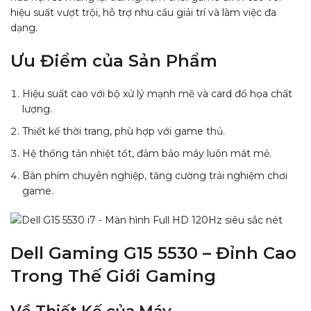
hiệu suất vượt trội, hỗ trợ nhu cầu giải trí và làm việc đa
dạng.
Ưu Điểm của Sản Phẩm
Hiệu suất cao với bộ xử lý mạnh mẽ và card đồ họa chất
lượng.
Thiết kế thời trang, phù hợp với game thủ.
Hệ thống tản nhiệt tốt, đảm bảo máy luôn mát mẻ.
Bàn phím chuyên nghiệp, tăng cường trải nghiệm chơi
game.
Dell Gaming G15 5530 – Đỉnh Cao
Trong Thế Giới Gaming