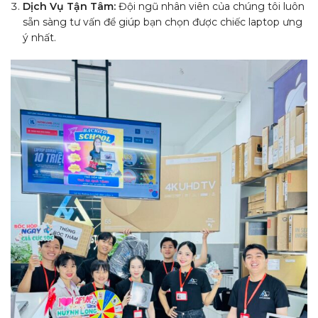
Dịch Vụ Tận Tâm:
Đội ngũ nhân viên của chúng tôi luôn
sẵn sàng tư vấn để giúp bạn chọn được chiếc laptop ưng
ý nhất.