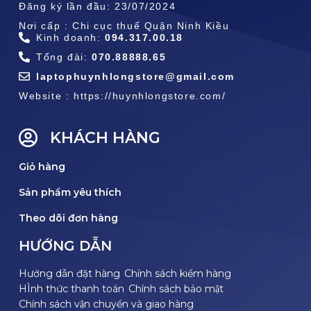
Đăng ký lần đầu: 23/07/2024
Nơi cấp : Chi cục thuế Quận Ninh Kiều
Kinh doanh:
094.317.00.18
Tổng đài:
070.88888.65
laptophuynhlongstore@gmail.com
Website : https://huynhlongstore.com/
KHÁCH HÀNG
Giỏ hàng
Sản phẩm yêu thích
Theo dõi đơn hàng
HƯỚNG DẪN
Hướng dẫn đặt hàng
Chính sách kiểm hàng
HÌnh thức thanh toán
Chính sách bảo mật
Chính sách vận chuyển và giao hàng