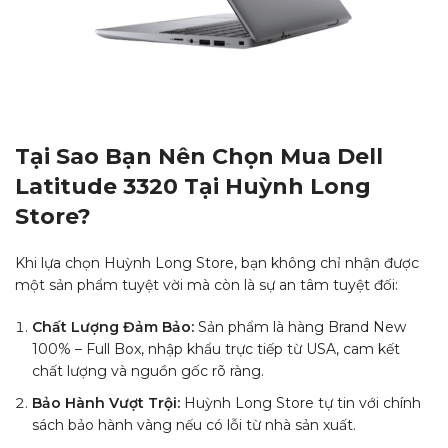
Tại Sao Bạn Nên Chọn Mua Dell
Latitude 3320 Tại Huỳnh Long
Store?
Khi lựa chọn Huỳnh Long Store, bạn không chỉ nhận được
một sản phẩm tuyệt vời mà còn là sự an tâm tuyệt đối:
Chất Lượng Đảm Bảo:
Sản phẩm là hàng Brand New
100% – Full Box, nhập khẩu trực tiếp từ USA, cam kết
chất lượng và nguồn gốc rõ ràng.
Bảo Hành Vượt Trội:
Huỳnh Long Store tự tin với chính
sách bảo hành vàng nếu có lỗi từ nhà sản xuất.