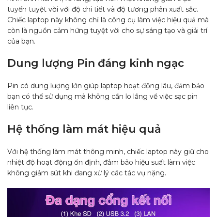
tuyến tuyệt vời với độ chi tiết và độ tương phản xuất sắc.
Chiếc laptop này không chỉ là công cụ làm việc hiệu quả mà
còn là nguồn cảm hứng tuyệt vời cho sự sáng tạo và giải trí
của bạn.
Dung lượng Pin đáng kinh ngạc
Pin có dung lượng lớn giúp laptop hoạt động lâu, đảm bảo
bạn có thể sử dụng mà không cần lo lắng về việc sạc pin
liên tục.
Hệ thống làm mát hiệu quả
Với hệ thống làm mát thông minh, chiếc laptop này giữ cho
nhiệt độ hoạt động ổn định, đảm bảo hiệu suất làm việc
không giảm sút khi đang xử lý các tác vụ nặng.