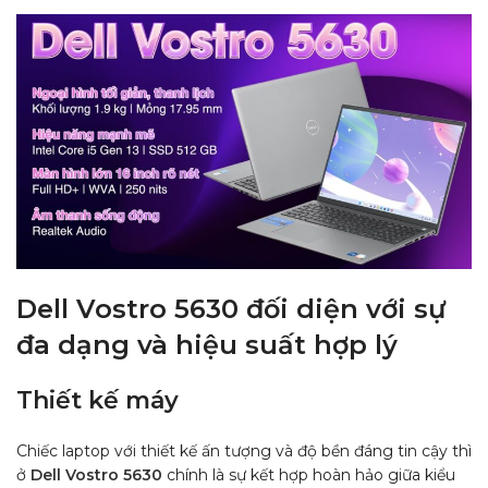
Dell Vostro 5630 đối diện với sự
đa dạng và hiệu suất hợp lý
Thiết kế máy
Chiếc laptop với thiết kế ấn tượng và độ bền đáng tin cậy thì
ở
Dell Vostro 5630
chính là sự kết hợp hoàn hảo giữa kiểu