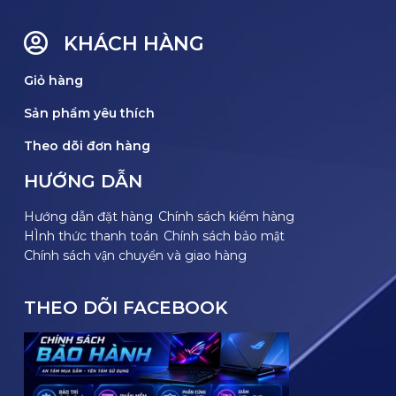
KHÁCH HÀNG
Giỏ hàng
Sản phẩm yêu thích
Theo dõi đơn hàng
HƯỚNG DẪN
Hướng dẫn đặt hàng
Chính sách kiểm hàng
HÌnh thức thanh toán
Chính sách bảo mật
Chính sách vận chuyển và giao hàng
THEO DÕI FACEBOOK