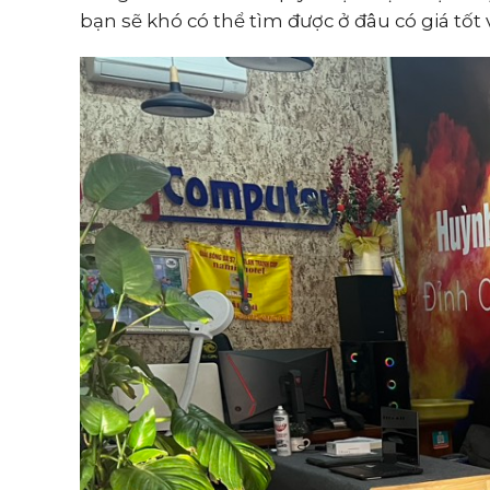
bạn sẽ khó có thể tìm được ở đâu có giá tốt