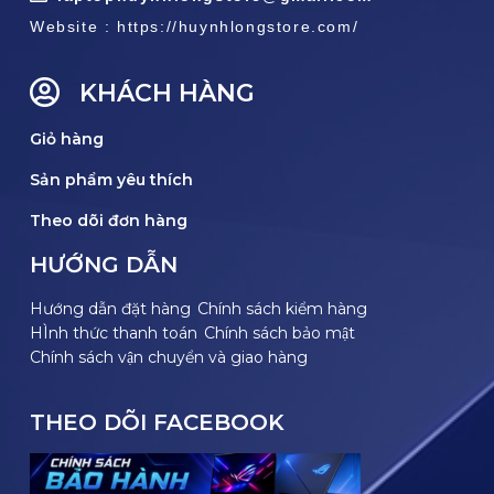
Website : https://huynhlongstore.com/
KHÁCH HÀNG
Giỏ hàng
Sản phẩm yêu thích
Theo dõi đơn hàng
HƯỚNG DẪN
Hướng dẫn đặt hàng
Chính sách kiểm hàng
HÌnh thức thanh toán
Chính sách bảo mật
Chính sách vận chuyển và giao hàng
THEO DÕI FACEBOOK